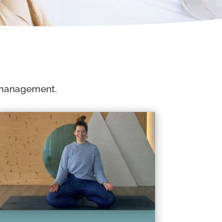
tmanagement.