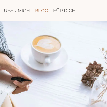
ÜBER MICH
BLOG
FÜR DICH