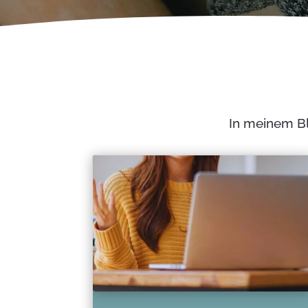
In meinem B