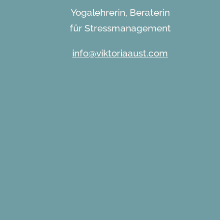
Yogalehrerin, Beraterin
für Stressmanagement
info@viktoriaaust.com